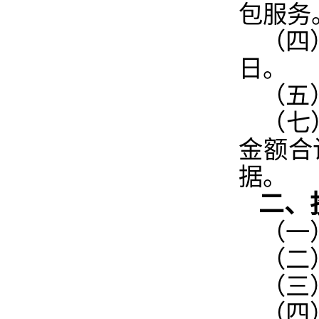
包服务
（四
日。
（五
（七
金额合
据。
二、
（一
（二
（三
（四