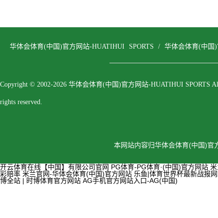
华体会体育(中国)官方网站-HUATIHUI SPORTS
/
华体会体育(中国)官
Copyright © 2002-2026 华体会体育(中国)官方网站-HUATIHUI SPORTS Al
rights reserved.
本网站内容归华体会体育(中国)官方
开云体育在线【中国】有限公司官网
PG体育-PG体育·(中国)官方网站
米
彩赔率
米兰官网-华体会体育(中国)官方网站
乐鱼|体育世界杯最新战报网
博全站 | 时博体育官方网站
AG手机官方网站入口-AG(中国)