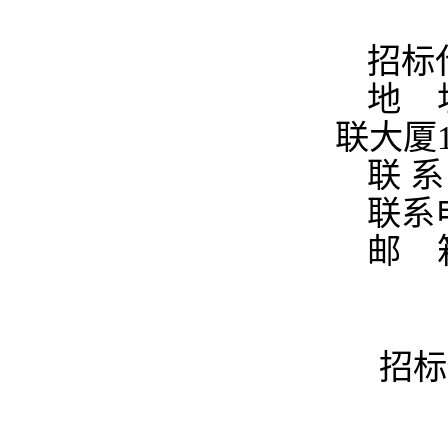
招标
地 
联大厦
联 系
联系电
邮 箱：
招标