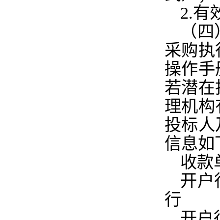
2.
有
（四
采购执
操作手
若潜在
理机构
投标人
信息如
收款
开户
行
开户行