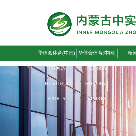
华体会体育(中国)官方网站
华体会体育(中国)
华体会体育(中国)
新
官方网站-
官方网站-
HUATIHUI
HUATIHUI
SPORTS
SPORTS