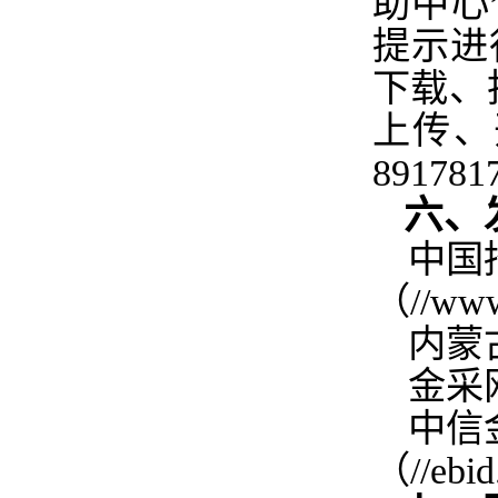
助中心
提示进
下载、
上传、
89178
六、
中国
（//www
内蒙
金采
中信
（//ebid.