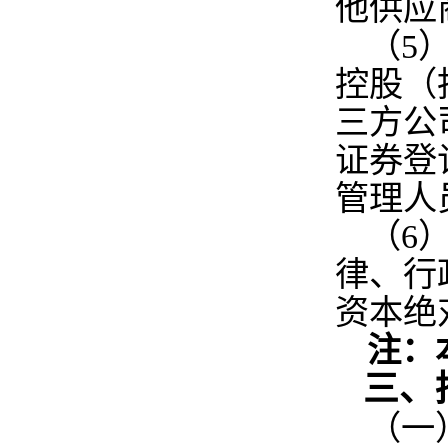
他供应
（5
控股（
三方公
证券登
管理人
（6
律、行
资本绝
注：
三、
（一