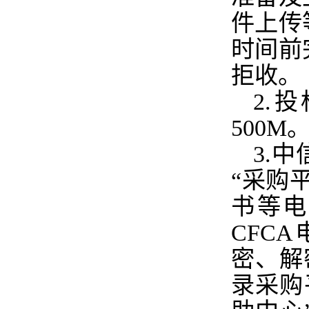
件上传
时间前
拒收。
2.
投
500M
3.
中信
“采购
书等电
CFC
密、解
录采购