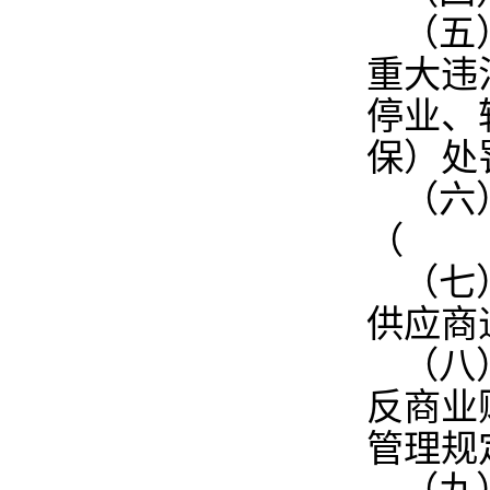
（五
重大违
停业、
保）处
（六
（
（七
供应商
（八
反商业
管理规