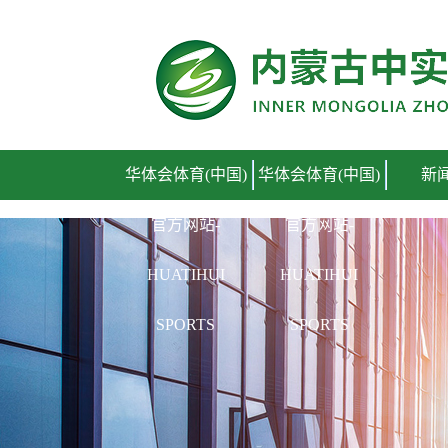
华体会体育(中国)官方网站
华体会体育(中国)
华体会体育(中国)
新
官方网站-
官方网站-
HUATIHUI
HUATIHUI
SPORTS
SPORTS